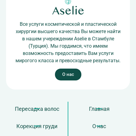
Все услуги косметической и пластической
хирургии высшего качества Вы можете найти
в нашем учереждении Aselie в Стамбуле
(Турция). Мы гордимся, что имеем
возможность предоставить Вам услуги
мирогого класса и превосходные результаты.
О нас
Пересадка волос
Главная
Корекция груди
О нас