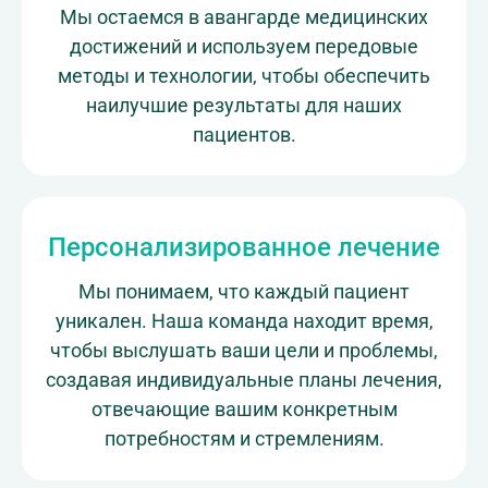
Мы остаемся в авангарде медицинских
достижений и используем передовые
методы и технологии, чтобы обеспечить
наилучшие результаты для наших
пациентов.
Персонализированное лечение
Мы понимаем, что каждый пациент
уникален. Наша команда находит время,
чтобы выслушать ваши цели и проблемы,
создавая индивидуальные планы лечения,
отвечающие вашим конкретным
потребностям и стремлениям.