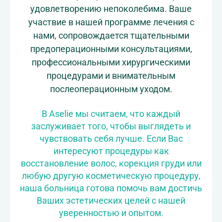
удовлетворению непоколебима. Ваше
участвие в нашей программе лечения с
нами, сопровождается тщательными
предоперационными консультациями,
профессиональными хирургическими
процедурами и внимательным
послеоперационным уходом.
В Aselie мы считаем, что каждый
заслуживает того, чтобы выглядеть и
чувствовать себя лучше. Если Вас
интересуют процедуры как
восстановление волос, корекция груди или
любую другую косметическую процедуру,
наша больница готова помочь вам достичь
Ваших эстетических целей с нашей
уверенностью и опытом.