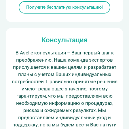
Получите бесплатную консультацию!
Консультация
В Aselie консультация – Ваш первый шаг к
преображению. Наша команда экспертов
прислушается к вашим целям и разрабатает
планы с учетом Ваших индивидуальных
потребностей. Правильно принятые решения
имеют решающее значение, поэтому
гарантируем, что мы предоставляем всю
необходимую информацию о процедурах,
рисках и ожидаемых результах. Мы
предоставляем индивидуальный уход и
поддержку, пока мы будем вести Вас на пути