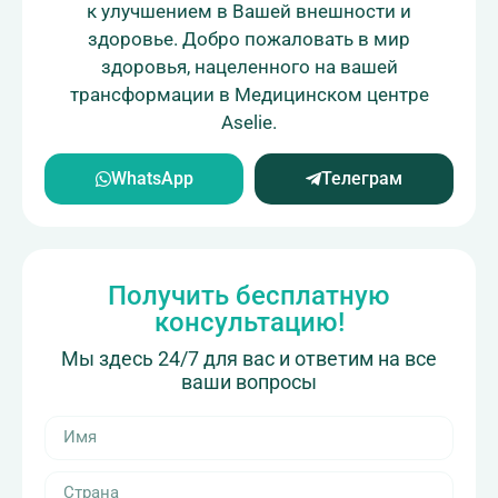
к улучшением в Вашей внешности и
здоровье. Добро пожаловать в мир
здоровья, нацеленного на вашей
трансформации в Медицинском центре
Aselie.
WhatsApp
Телеграм
Получить бесплатную
консультацию!
Мы здесь 24/7 для вас и ответим на все
ваши вопросы