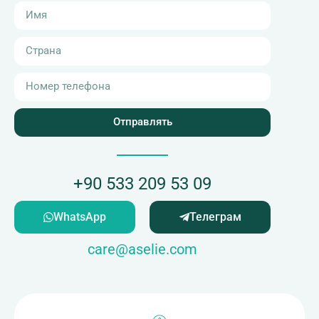
Отправлять
+90 533 209 53 09
WhatsApp
Телеграм
care@aselie.com