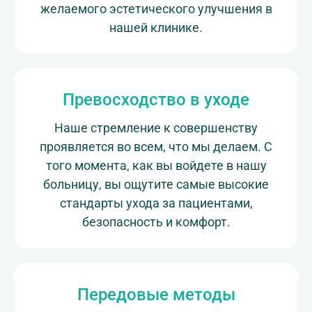
желаемого эстетического улучшения в
нашей клинике.
Превосходство в уходе
Наше стремление к совершенству
проявляется во всем, что мы делаем. С
того момента, как вы войдете в нашу
больницу, вы ощутите самые высокие
стандарты ухода за пациентами,
безопасность и комфорт.
Передовые методы