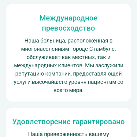
Международное
превосходство
Наша больница, расположенная в
многонаселенным городе Стамбуле,
обслуживает как местных, так и
международных клиентов. Мы заслужили
репутацию компании, предоставляющей
услуги высочайшего уровня пациентам со
всего мира.
Удовлетворение гарантировано
Наша приверженность вашему