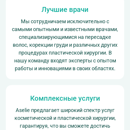
Лучшие врачи
Мы сотрудничаем исключительно с
самыми опытными и известными врачами,
специализирующимися на пересадке
волос, корекции груди и различных других
процедурах пластической хирургии. В
нашу команду входят эксперты с опытом
работы и инновациями в своих областях.
Комплексные услуги
Aselie предлагает широкий спектр услуг
косметической и пластической хирургии,
гарантируя, что вы сможете достичь