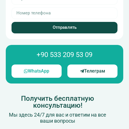
Отправлять
+90 533 209 53 09
WhatsApp
Телеграм
Получить бесплатную
консультацию!
Мы здесь 24/7 для вас и ответим на все
ваши вопросы